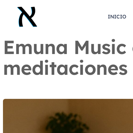
INICIO
Emuna Music 
meditaciones