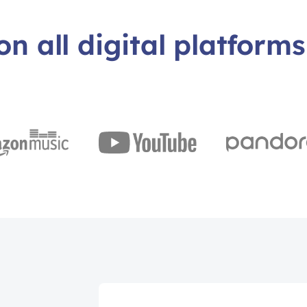
on all digital platforms