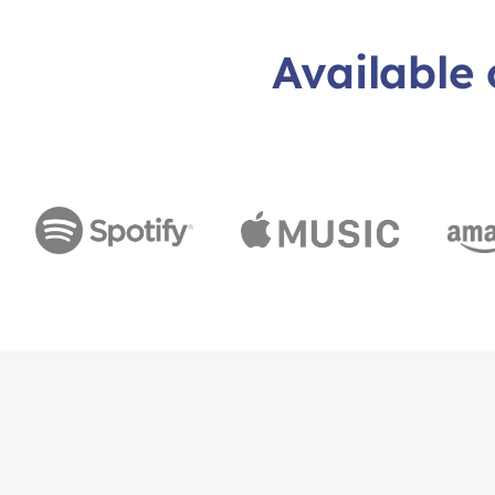
Available 