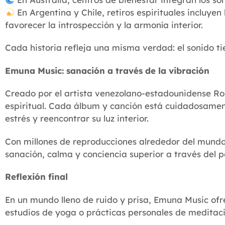
En Argentina y Chile, retiros espirituales incluy
favorecer la introspección y la armonía interior.
Cada historia refleja una misma verdad: el sonido tie
Emuna Music: sanación a través de la vibración
Creado por el artista venezolano-estadounidense Ro
espiritual. Cada álbum y canción está cuidadosamen
estrés y reencontrar su luz interior.
Con millones de reproducciones alrededor del mund
sanación, calma y conciencia superior a través del p
Reflexión final
En un mundo lleno de ruido y prisa, Emuna Music ofre
estudios de yoga o prácticas personales de meditació