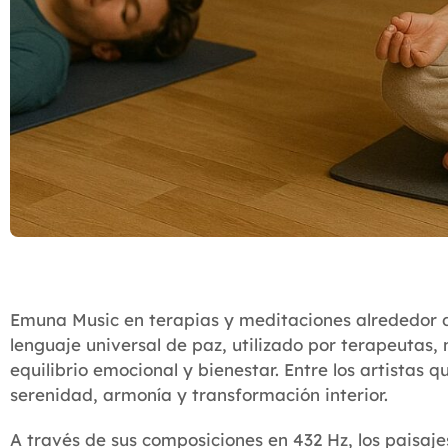
Emuna Music en terapias y meditaciones alrededor d
lenguaje universal de paz, utilizado por terapeutas
equilibrio emocional y bienestar. Entre los artistas
serenidad, armonía y transformación interior.
A través de sus composiciones en 432 Hz, los paisa