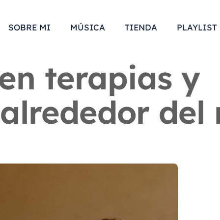
SOBRE MI
MÚSICA
TIENDA
PLAYLIST
en terapias y
 alrededor de