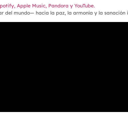
potify, Apple Music, Pandora y YouTube.
r del mundo— hacia la paz, la armonía y la sanación in