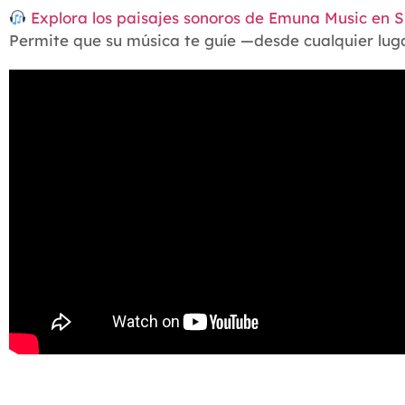
Explora los paisajes sonoros de Emuna Music en S
Permite que su música te guíe —desde cualquier luga