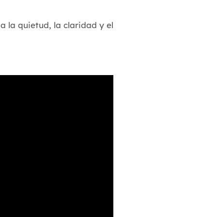
a la quietud, la claridad y el