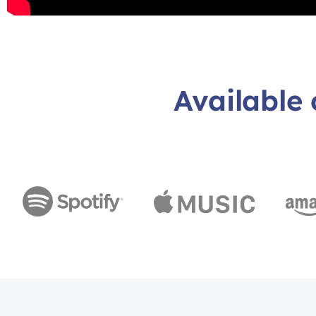
Available 