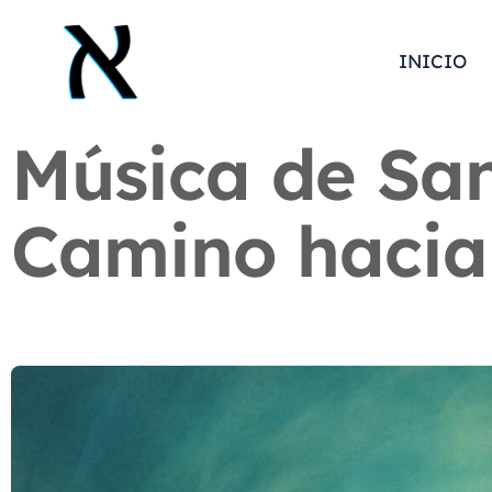
INICIO
Música de San
Camino hacia 