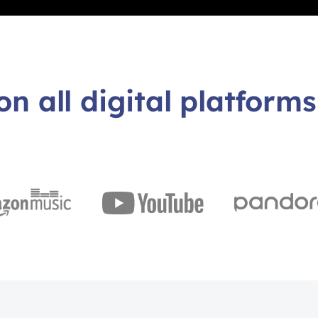
on all digital platforms