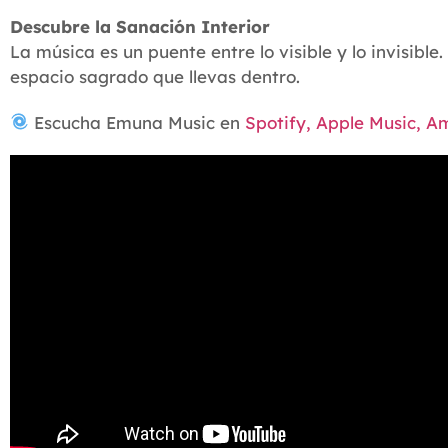
Descubre la Sanación Interior
La música es un puente entre lo visible y lo invisible
espacio sagrado que llevas dentro.
Escucha Emuna Music en
Spotify, Apple Music, A