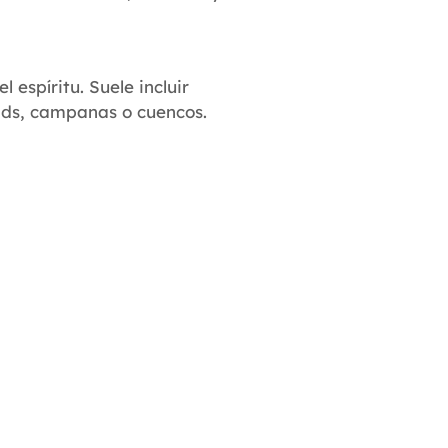
 espíritu. Suele incluir
ads, campanas o cuencos.