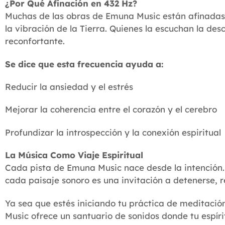
¿Por Qué Afinación en 432 Hz?
Muchas de las obras de Emuna Music están afinadas 
la vibración de la Tierra. Quienes la escuchan la 
reconfortante.
Se dice que esta frecuencia ayuda a:
Reducir la ansiedad y el estrés
Mejorar la coherencia entre el corazón y el cerebro
Profundizar la introspección y la conexión espiritual
La Música Como Viaje Espiritual
Cada pista de Emuna Music nace desde la intención
cada paisaje sonoro es una invitación a detenerse, r
Ya sea que estés iniciando tu práctica de meditac
Music ofrece un santuario de sonidos donde tu espír