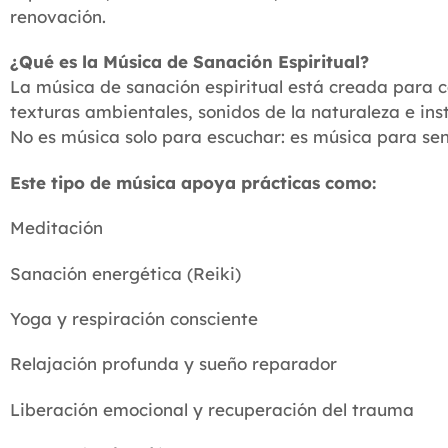
renovación.
¿Qué es la Música de Sanación Espiritual?
La música de sanación espiritual está creada para cal
texturas ambientales, sonidos de la naturaleza e i
No es música solo para escuchar: es música para senti
Este tipo de música apoya prácticas como:
Meditación
Sanación energética (Reiki)
Yoga y respiración consciente
Relajación profunda y sueño reparador
Liberación emocional y recuperación del trauma