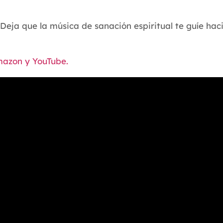
. Deja que la música de sanación espiritual te guíe haci
mazon y YouTube.