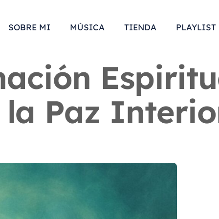
SOBRE MI
MÚSICA
TIENDA
PLAYLIST
ación Espiritu
la Paz Interio