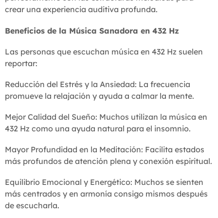
crear una experiencia auditiva profunda.
Beneficios de la Música Sanadora en 432 Hz
Las personas que escuchan música en 432 Hz suelen
reportar:
Reducción del Estrés y la Ansiedad: La frecuencia
promueve la relajación y ayuda a calmar la mente.
Mejor Calidad del Sueño: Muchos utilizan la música en
432 Hz como una ayuda natural para el insomnio.
Mayor Profundidad en la Meditación: Facilita estados
más profundos de atención plena y conexión espiritual.
Equilibrio Emocional y Energético: Muchos se sienten
más centrados y en armonía consigo mismos después
de escucharla.