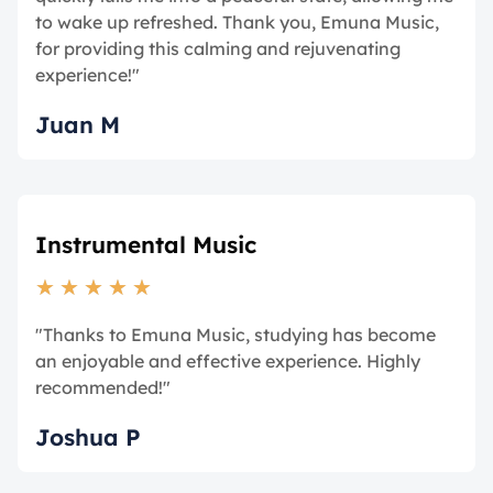
to wake up refreshed. Thank you, Emuna Music,
for providing this calming and rejuvenating
experience!"
Juan M
Instrumental Music
★
★
★
★
★
"Thanks to Emuna Music, studying has become
an enjoyable and effective experience. Highly
recommended!"
Joshua P