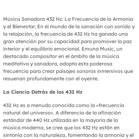
Música Sanadora 432 Hz: La Frecuencia de la Armonía
y el Bienestar, En el mundo de la sanación con sonido y
la relajación, la frecuencia de 432 Hz ha ganado una
gran atención por su capacidad para promover la paz
interior y el equilibrio emocional. Emuna Music, un
destacado compositor en el ámbito de la música
meditativa y sanadora, adopta esta poderosa
frecuencia para crear paisajes sonoros inmersivos que
resuenan profundamente con el oyente.
La Ciencia Detrás de los 432 Hz
432 Hz es a menudo conocida como la «frecuencia
natural del universo». A diferencia de la afinación
estándar de 440 Hz utilizada en la mayoría de la
música moderna, se cree que los 432 Hz están en
sintonía con la naturaleza, fomentando la armonía y el