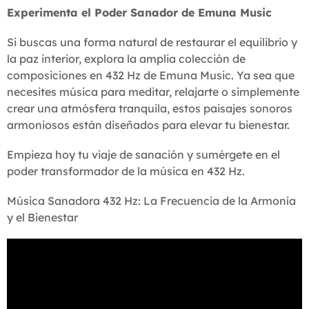
Experimenta el Poder Sanador de Emuna Music
Si buscas una forma natural de restaurar el equilibrio y
la paz interior, explora la amplia colección de
composiciones en 432 Hz de Emuna Music. Ya sea que
necesites música para meditar, relajarte o simplemente
crear una atmósfera tranquila, estos paisajes sonoros
armoniosos están diseñados para elevar tu bienestar.
Empieza hoy tu viaje de sanación y sumérgete en el
poder transformador de la música en 432 Hz.
Música Sanadora 432 Hz: La Frecuencia de la Armonía
y el Bienestar