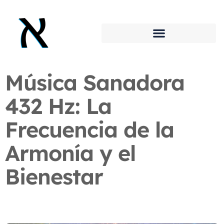
Música Sanadora
432 Hz: La
Frecuencia de la
Armonía y el
Bienestar