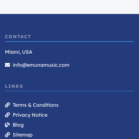
CONTACT
Miami, USA
info@emunamusic.com
LINKS
Terms & Conditions
Privacy Notice
Blog
Sitemap