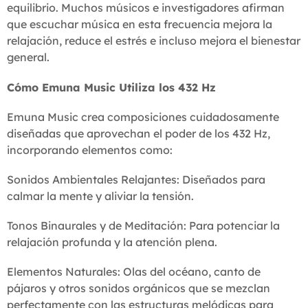
equilibrio. Muchos músicos e investigadores afirman
que escuchar música en esta frecuencia mejora la
relajación, reduce el estrés e incluso mejora el bienestar
general.
Cómo Emuna Music Utiliza los 432 Hz
Emuna Music crea composiciones cuidadosamente
diseñadas que aprovechan el poder de los 432 Hz,
incorporando elementos como:
Sonidos Ambientales Relajantes: Diseñados para
calmar la mente y aliviar la tensión.
Tonos Binaurales y de Meditación: Para potenciar la
relajación profunda y la atención plena.
Elementos Naturales: Olas del océano, canto de
pájaros y otros sonidos orgánicos que se mezclan
perfectamente con las estructuras melódicas para