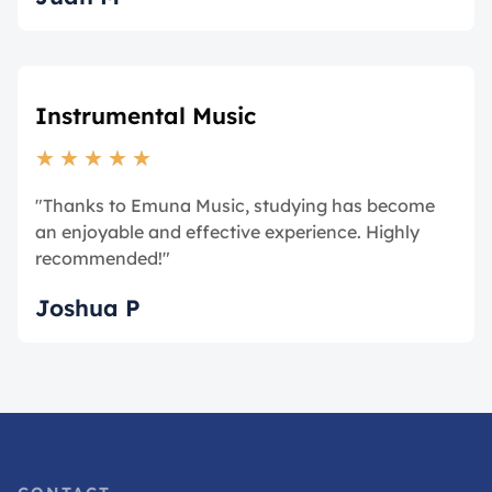
Instrumental Music
★
★
★
★
★
"Thanks to Emuna Music, studying has become
an enjoyable and effective experience. Highly
recommended!"
Joshua P