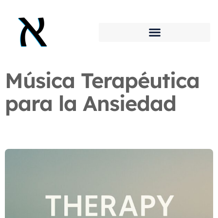
Música Terapéutica
para la Ansiedad