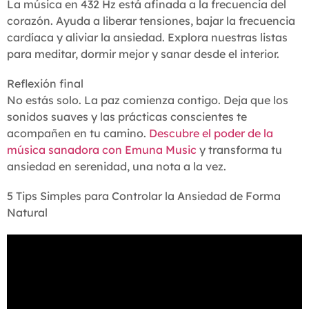
La música en 432 Hz está afinada a la frecuencia del
corazón. Ayuda a liberar tensiones, bajar la frecuencia
cardíaca y aliviar la ansiedad. Explora nuestras listas
para meditar, dormir mejor y sanar desde el interior.
Reflexión final
No estás solo. La paz comienza contigo. Deja que los
sonidos suaves y las prácticas conscientes te
acompañen en tu camino.
Descubre el poder de la
música sanadora con Emuna Music
y transforma tu
ansiedad en serenidad, una nota a la vez.
5 Tips Simples para Controlar la Ansiedad de Forma
Natural