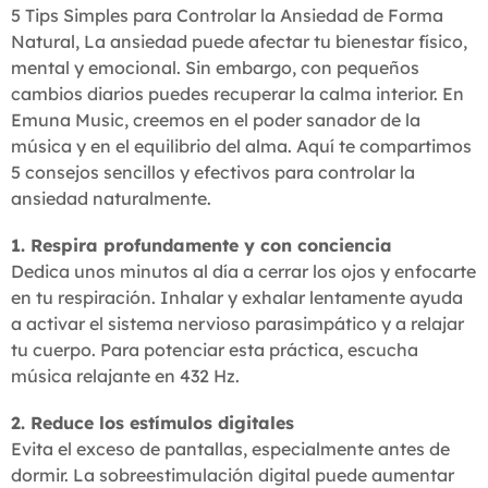
5 Tips Simples para Controlar la Ansiedad de Forma
Natural, La ansiedad puede afectar tu bienestar físico,
mental y emocional. Sin embargo, con pequeños
cambios diarios puedes recuperar la calma interior. En
Emuna Music, creemos en el poder sanador de la
música y en el equilibrio del alma. Aquí te compartimos
5 consejos sencillos y efectivos para controlar la
ansiedad naturalmente.
1. Respira profundamente y con conciencia
Dedica unos minutos al día a cerrar los ojos y enfocarte
en tu respiración. Inhalar y exhalar lentamente ayuda
a activar el sistema nervioso parasimpático y a relajar
tu cuerpo. Para potenciar esta práctica, escucha
música relajante en 432 Hz.
2. Reduce los estímulos digitales
Evita el exceso de pantallas, especialmente antes de
dormir. La sobreestimulación digital puede aumentar