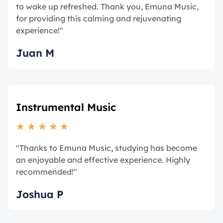
to wake up refreshed. Thank you, Emuna Music,
for providing this calming and rejuvenating
experience!"
Juan M
Instrumental Music
★
★
★
★
★
"Thanks to Emuna Music, studying has become
an enjoyable and effective experience. Highly
recommended!"
Joshua P