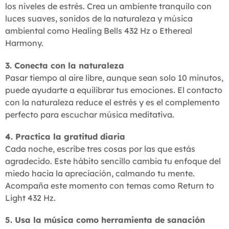
los niveles de estrés. Crea un ambiente tranquilo con
luces suaves, sonidos de la naturaleza y música
ambiental como Healing Bells 432 Hz o Ethereal
Harmony.
3. Conecta con la naturaleza
Pasar tiempo al aire libre, aunque sean solo 10 minutos,
puede ayudarte a equilibrar tus emociones. El contacto
con la naturaleza reduce el estrés y es el complemento
perfecto para escuchar música meditativa.
4. Practica la gratitud diaria
Cada noche, escribe tres cosas por las que estás
agradecido. Este hábito sencillo cambia tu enfoque del
miedo hacia la apreciación, calmando tu mente.
Acompaña este momento con temas como Return to
Light 432 Hz.
5. Usa la música como herramienta de sanación