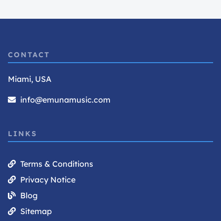
CONTACT
Miami, USA
info@emunamusic.com
LINKS
Terms & Conditions
Privacy Notice
Blog
Sitemap