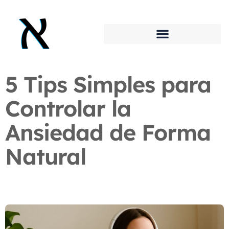
5 Tips Simples para
Controlar la
Ansiedad de Forma
Natural