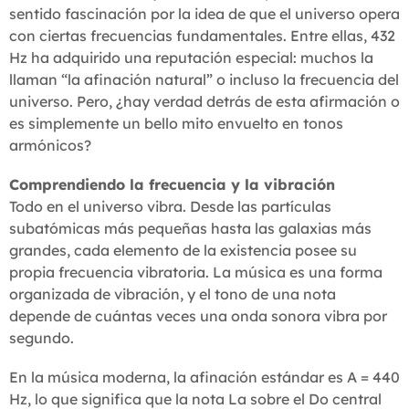
sentido fascinación por la idea de que el universo opera
con ciertas frecuencias fundamentales. Entre ellas, 432
Hz ha adquirido una reputación especial: muchos la
llaman “la afinación natural” o incluso la frecuencia del
universo. Pero, ¿hay verdad detrás de esta afirmación o
es simplemente un bello mito envuelto en tonos
armónicos?
Comprendiendo la frecuencia y la vibración
Todo en el universo vibra. Desde las partículas
subatómicas más pequeñas hasta las galaxias más
grandes, cada elemento de la existencia posee su
propia frecuencia vibratoria. La música es una forma
organizada de vibración, y el tono de una nota
depende de cuántas veces una onda sonora vibra por
segundo.
En la música moderna, la afinación estándar es A = 440
Hz, lo que significa que la nota La sobre el Do central