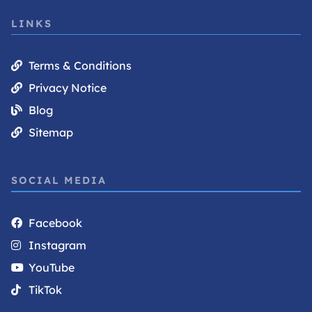
LINKS
Terms & Conditions
Privacy Notice
Blog
Sitemap
SOCIAL MEDIA
Facebook
Instagram
YouTube
TikTok