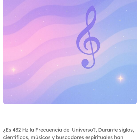
¿Es 432 Hz la Frecuencia del Universo?, Durante siglos,
científicos, músicos y buscadores espirituales han