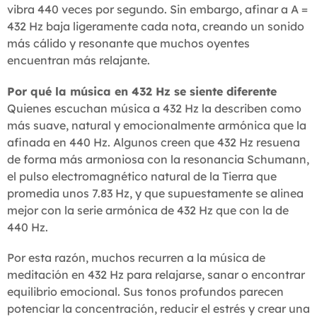
vibra 440 veces por segundo. Sin embargo, afinar a A =
432 Hz baja ligeramente cada nota, creando un sonido
más cálido y resonante que muchos oyentes
encuentran más relajante.
Por qué la música en 432 Hz se siente diferente
Quienes escuchan música a 432 Hz la describen como
más suave, natural y emocionalmente armónica que la
afinada en 440 Hz. Algunos creen que 432 Hz resuena
de forma más armoniosa con la resonancia Schumann,
el pulso electromagnético natural de la Tierra que
promedia unos 7.83 Hz, y que supuestamente se alinea
mejor con la serie armónica de 432 Hz que con la de
440 Hz.
Por esta razón, muchos recurren a la música de
meditación en 432 Hz para relajarse, sanar o encontrar
equilibrio emocional. Sus tonos profundos parecen
potenciar la concentración, reducir el estrés y crear una