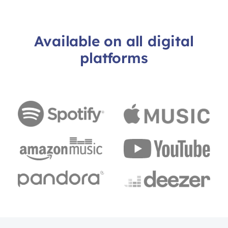
Available on all digital
platforms