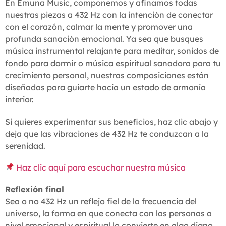
En Emuna Music, componemos y afinamos todas
nuestras piezas a 432 Hz con la intención de conectar
con el corazón, calmar la mente y promover una
profunda sanación emocional. Ya sea que busques
música instrumental relajante para meditar, sonidos de
fondo para dormir o música espiritual sanadora para tu
crecimiento personal, nuestras composiciones están
diseñadas para guiarte hacia un estado de armonía
interior.
Si quieres experimentar sus beneficios, haz clic abajo y
deja que las vibraciones de 432 Hz te conduzcan a la
serenidad.
Haz clic aquí para escuchar nuestra música
Reflexión final
Sea o no 432 Hz un reflejo fiel de la frecuencia del
universo, la forma en que conecta con las personas a
nivel emocional y espiritual lo convierte en algo digno