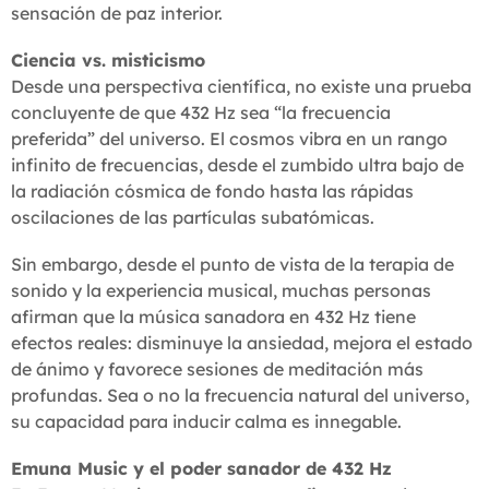
sensación de paz interior.
Ciencia vs. misticismo
Desde una perspectiva científica, no existe una prueba
concluyente de que 432 Hz sea “la frecuencia
preferida” del universo. El cosmos vibra en un rango
infinito de frecuencias, desde el zumbido ultra bajo de
la radiación cósmica de fondo hasta las rápidas
oscilaciones de las partículas subatómicas.
Sin embargo, desde el punto de vista de la terapia de
sonido y la experiencia musical, muchas personas
afirman que la música sanadora en 432 Hz tiene
efectos reales: disminuye la ansiedad, mejora el estado
de ánimo y favorece sesiones de meditación más
profundas. Sea o no la frecuencia natural del universo,
su capacidad para inducir calma es innegable.
Emuna Music y el poder sanador de 432 Hz